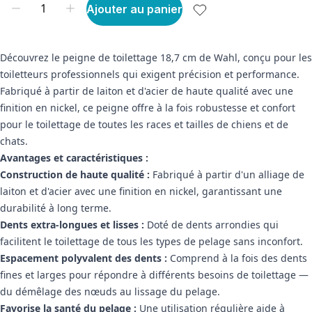
Ajouter au panier
Découvrez le peigne de toilettage 18,7 cm de Wahl, conçu pour les
toiletteurs professionnels qui exigent précision et performance.
Fabriqué à partir de laiton et d'acier de haute qualité avec une
finition en nickel, ce peigne offre à la fois robustesse et confort
pour le toilettage de toutes les races et tailles de chiens et de
chats.
Avantages et caractéristiques :
Construction de haute qualité :
Fabriqué à partir d'un alliage de
laiton et d'acier avec une finition en nickel, garantissant une
durabilité à long terme.
Dents extra-longues et lisses :
Doté de dents arrondies qui
facilitent le toilettage de tous les types de pelage sans inconfort.
Espacement polyvalent des dents :
Comprend à la fois des dents
fines et larges pour répondre à différents besoins de toilettage —
du démêlage des nœuds au lissage du pelage.
Favorise la santé du pelage :
Une utilisation régulière aide à