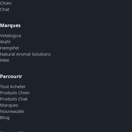
Chien
Chat
Marques
Vetalogica
Wahl
HempPet
Natural Animal Solutions
PAW
Parcourir
Tout Acheter
Produits Chien
Produits Chat
Marques
Nouveautés
Blog