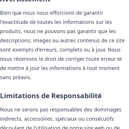
Bien que nous nous efforcions de garantir
l'exactitude de toutes les informations sur les
produits, nous ne pouvons pas garantir que les
descriptions, images ou autres contenus de ce site
sont exempts d'erreurs, complets ou à jour. Nous
nous réservons le droit de corriger toute erreur et
de mettre à jour les informations à tout moment
sans préavis.
Limitations de Responsabilité
Nous ne serons pas responsables des dommages
indirects, accessoires, spéciaux ou consécutifs
découlant de l'utilisation de notre site web ou de