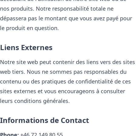
nos produits. Notre responsabilité totale ne
dépassera pas le montant que vous avez payé pour
le produit en question.
Liens Externes
Notre site web peut contenir des liens vers des sites
web tiers. Nous ne sommes pas responsables du
contenu ou des pratiques de confidentialité de ces
sites externes et vous encourageons à consulter
leurs conditions générales.
Informations de Contact
Phone:
+46 72 149 80 55