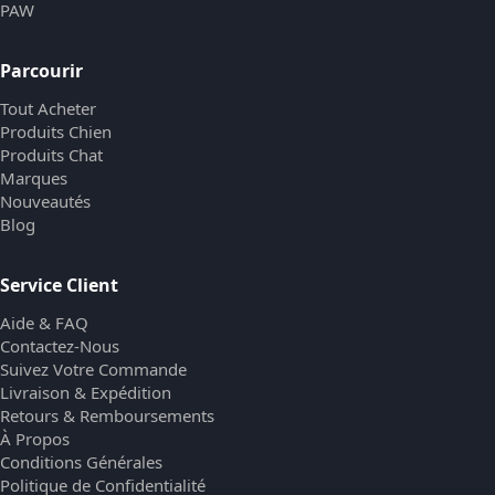
PAW
Parcourir
Tout Acheter
Produits Chien
Produits Chat
Marques
Nouveautés
Blog
Service Client
Aide & FAQ
Contactez-Nous
Suivez Votre Commande
Livraison & Expédition
Retours & Remboursements
À Propos
Conditions Générales
Politique de Confidentialité