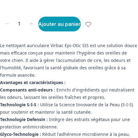
Ajouter au panier
Le nettoyant auriculaire Virbac Epi-Otic SIS est une solution douce
mais efficace conçue pour maintenir l'hygiène des oreilles de
votre chien. Il aide à gérer l'accumulation de cire, les odeurs et
l'humidité, favorisant la santé globale des oreilles grâce à sa
formule avancée.
Avantages et caractéristiques :
Composants anti-odeurs :
Enrichi d'ingrédients qui neutralisent
les odeurs, laissant les oreilles fraîches et propres.
Technologie S-I-S :
Utilise la Science Innovante de la Peau (S-I-S)
pour soutenir et maintenir la santé cutanée.
Technologie Defensin :
Intègre des extraits végétaux pour une
protection antimicrobienne.
Glyco-Technologie :
Réduit l'adhérence microbienne à la peau,