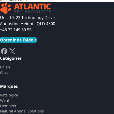
Unit 10, 23 Technology Drive
Augustine Heights QLD 4300
+46 72 149 80 55
Obtenir de l’aide
→
Catégories
Chien
Chat
Marques
Vetalogica
Wahl
HempPet
Natural Animal Solutions