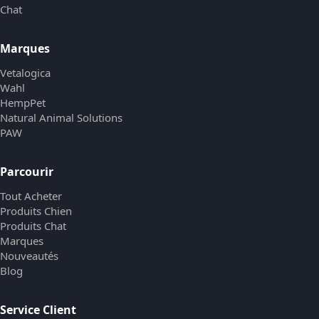
Chat
Marques
Vetalogica
Wahl
HempPet
Natural Animal Solutions
PAW
Parcourir
Tout Acheter
Produits Chien
Produits Chat
Marques
Nouveautés
Blog
Service Client