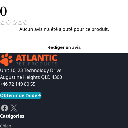
0
Aucun avis n’a été ajouté pour ce produit.
Rédiger un avis
Unit 10, 23 Technology Drive
Augustine Heights QLD 4300
+46 72 149 80 55
Obtenir de l’aide
→
Catégories
Chien