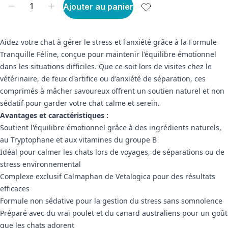
Ajouter au panier
Aidez votre chat à gérer le stress et l'anxiété grâce à la Formule
Tranquille Féline, conçue pour maintenir l'équilibre émotionnel
dans les situations difficiles. Que ce soit lors de visites chez le
vétérinaire, de feux d'artifice ou d'anxiété de séparation, ces
comprimés à mâcher savoureux offrent un soutien naturel et non
sédatif pour garder votre chat calme et serein.
Avantages et caractéristiques :
Soutient l'équilibre émotionnel grâce à des ingrédients naturels,
au Tryptophane et aux vitamines du groupe B
Idéal pour calmer les chats lors de voyages, de séparations ou de
stress environnemental
Complexe exclusif Calmaphan de Vetalogica pour des résultats
efficaces
Formule non sédative pour la gestion du stress sans somnolence
Préparé avec du vrai poulet et du canard australiens pour un goût
que les chats adorent