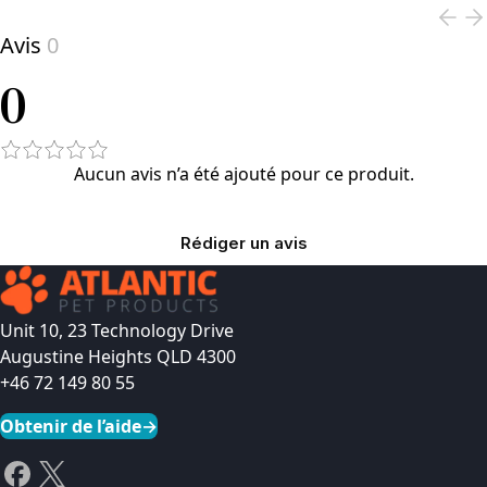
Avis
0
0
Aucun avis n’a été ajouté pour ce produit.
Rédiger un avis
Unit 10, 23 Technology Drive
Augustine Heights QLD 4300
+46 72 149 80 55
Obtenir de l’aide
→