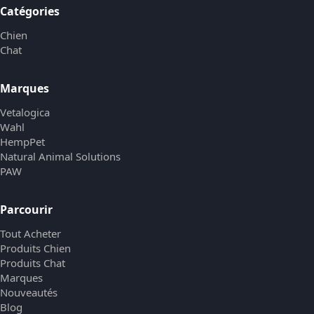
Catégories
Chien
Chat
Marques
Vetalogica
Wahl
HempPet
Natural Animal Solutions
PAW
Parcourir
Tout Acheter
Produits Chien
Produits Chat
Marques
Nouveautés
Blog