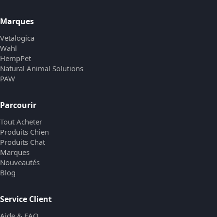
Marques
Vetalogica
Wahl
HempPet
Natural Animal Solutions
PAW
Parcourir
Tout Acheter
Produits Chien
Produits Chat
Marques
Nouveautés
Blog
Service Client
Aide & FAQ