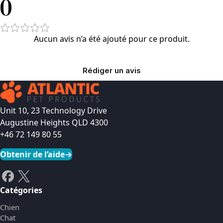
0
Aucun avis n’a été ajouté pour ce produit.
Rédiger un avis
Unit 10, 23 Technology Drive
Augustine Heights QLD 4300
+46 72 149 80 55
Obtenir de l’aide
→
Catégories
Chien
Chat