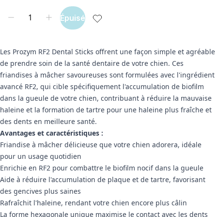
Épuisé
Les Prozym RF2 Dental Sticks offrent une façon simple et agréable
de prendre soin de la santé dentaire de votre chien. Ces
friandises à mâcher savoureuses sont formulées avec l'ingrédient
avancé RF2, qui cible spécifiquement l'accumulation de biofilm
dans la gueule de votre chien, contribuant à réduire la mauvaise
haleine et la formation de tartre pour une haleine plus fraîche et
des dents en meilleure santé.
Avantages et caractéristiques :
Friandise à mâcher délicieuse que votre chien adorera, idéale
pour un usage quotidien
Enrichie en RF2 pour combattre le biofilm nocif dans la gueule
Aide à réduire l'accumulation de plaque et de tartre, favorisant
des gencives plus saines
Rafraîchit l'haleine, rendant votre chien encore plus câlin
La forme hexagonale unique maximise le contact avec les dents