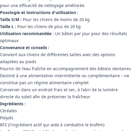
pour une efficacité de nettoyage améliorée
Posologie et instructions d'utilisation :
Taille S/M :
Pour les chiens de moins de 20 kg
Taille L :
Pour les chiens de plus de 20 kg
Utilisation recommandée :
Un bâton par jour pour des résultats
optimaux
Convenance et conseils :
Convient aux chiens de différentes tailles avec des options
adaptées au poids
Fournir de l'eau fraîche en accompagnement des bâtons dentaires
Destiné à une alimentation intermittente ou complémentaire – ne
constitue pas un régime alimentaire complet
Conserver dans un endroit frais et sec, à l'abri de la lumière
directe du soleil afin de préserver la fraîcheur
Ingrédients :
Céréales
Polyols
RF2 (l'ingrédient actif qui aide à combattre le biofilm)