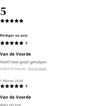
5
Rédiger un avis
5
Van de Voorde
Heeft heel goed geholpen
Traduit en français
·
Voir l'original
1 février 2026
5
Van de Voorde
Alles tip top