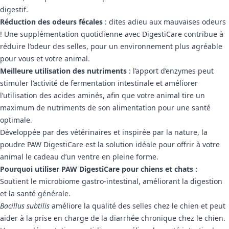
digestif.
Réduction des odeurs fécales
: dites adieu aux mauvaises odeurs
! Une supplémentation quotidienne avec DigestiCare contribue à
réduire l’odeur des selles, pour un environnement plus agréable
pour vous et votre animal.
Meilleure utilisation des nutriments
: l’apport d’enzymes peut
stimuler l’activité de fermentation intestinale et améliorer
l’utilisation des acides aminés, afin que votre animal tire un
maximum de nutriments de son alimentation pour une santé
optimale.
Développée par des vétérinaires et inspirée par la nature, la
poudre PAW DigestiCare est la solution idéale pour offrir à votre
animal le cadeau d’un ventre en pleine forme.
Pourquoi utiliser PAW DigestiCare pour chiens et chats :
Soutient le microbiome gastro-intestinal, améliorant la digestion
et la santé générale.
Bacillus subtilis
améliore la qualité des selles chez le chien et peut
aider à la prise en charge de la diarrhée chronique chez le chien.