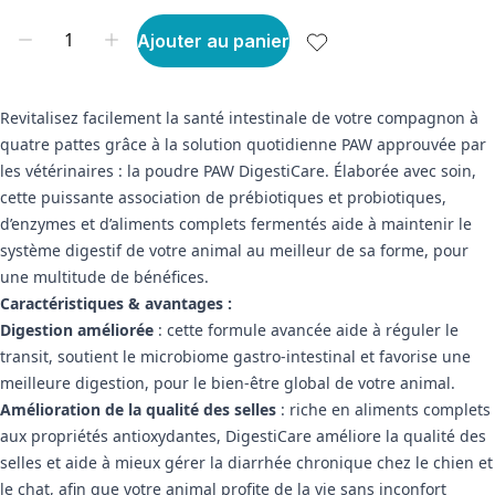
Ajouter au panier
Revitalisez facilement la santé intestinale de votre compagnon à
quatre pattes grâce à la solution quotidienne PAW approuvée par
les vétérinaires : la poudre PAW DigestiCare. Élaborée avec soin,
cette puissante association de prébiotiques et probiotiques,
d’enzymes et d’aliments complets fermentés aide à maintenir le
système digestif de votre animal au meilleur de sa forme, pour
une multitude de bénéfices.
Caractéristiques & avantages :
Digestion améliorée
: cette formule avancée aide à réguler le
transit, soutient le microbiome gastro-intestinal et favorise une
meilleure digestion, pour le bien-être global de votre animal.
Amélioration de la qualité des selles
: riche en aliments complets
aux propriétés antioxydantes, DigestiCare améliore la qualité des
selles et aide à mieux gérer la diarrhée chronique chez le chien et
le chat, afin que votre animal profite de la vie sans inconfort