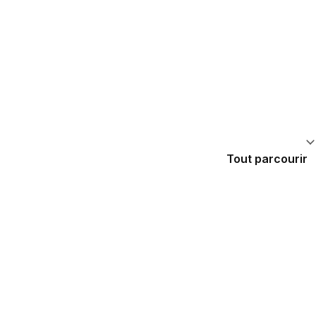
Tout parcourir