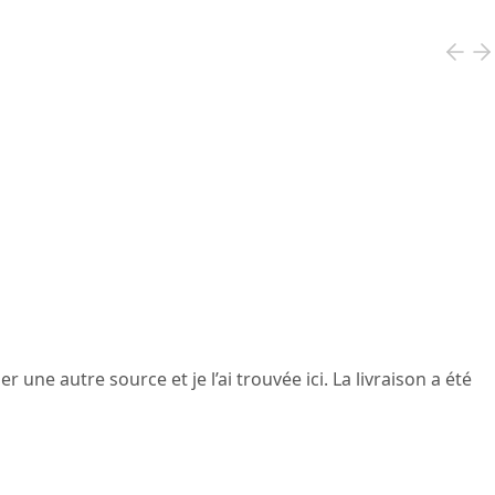
une autre source et je l’ai trouvée ici. La livraison a été