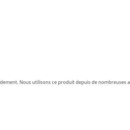
apidement. Nous utilisons ce produit depuis de nombreuses 