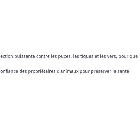
ction puissante contre les puces, les tiques et les vers, pour que
confiance des propriétaires d'animaux pour préserver la santé