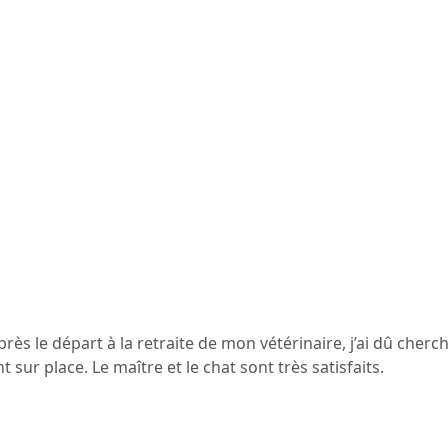
le départ à la retraite de mon vétérinaire, j’ai dû chercher 
 sur place. Le maître et le chat sont très satisfaits.