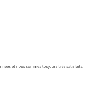
années et nous sommes toujours très satisfaits.