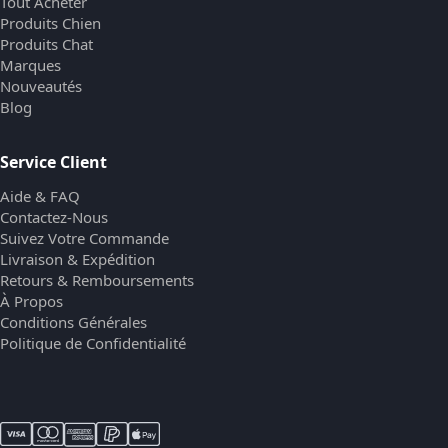
Tout Acheter
Produits Chien
Produits Chat
Marques
Nouveautés
Blog
Service Client
Aide & FAQ
Contactez-Nous
Suivez Votre Commande
Livraison & Expédition
Retours & Remboursements
À Propos
Conditions Générales
Politique de Confidentialité