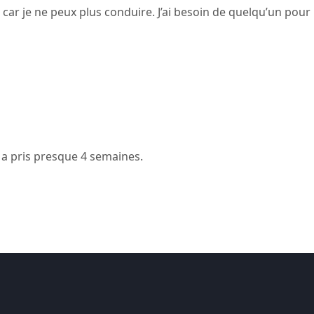
, car je ne peux plus conduire. J’ai besoin de quelqu’un pour
n a pris presque 4 semaines.