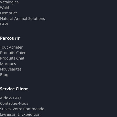
Vetalogica
Wahl
HempPet
Natural Animal Solutions
PAW
Parcourir
Tout Acheter
Produits Chien
Produits Chat
Marques
Nouveautés
Blog
Service Client
Aide & FAQ
Contactez-Nous
Suivez Votre Commande
Livraison & Expédition