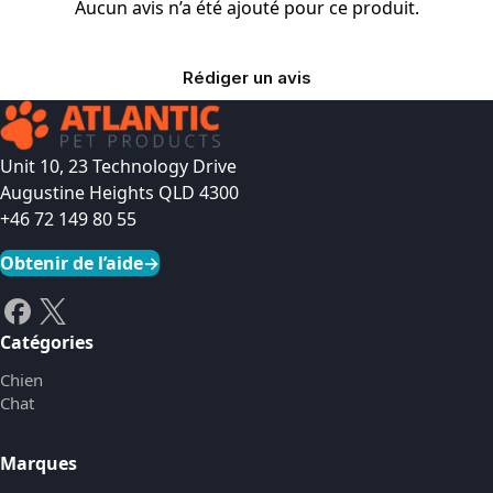
Aucun avis n’a été ajouté pour ce produit.
Rédiger un avis
Unit 10, 23 Technology Drive
Augustine Heights QLD 4300
+46 72 149 80 55
Obtenir de l’aide
→
Catégories
Chien
Chat
Marques