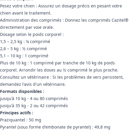
Pesez votre chien : Assurez un dosage précis en pesant votre
chien avant le traitement.
Administration des comprimés : Donnez les comprimés Cazitel®
directement par voie orale.
Dosage selon le poids corporel :
1,5 – 2,5 kg : ¼ comprimé
2,6 – 5 kg : ½ comprimé
5,1 – 10 kg : 1 comprimé
Plus de 10 kg : 1 comprimé par tranche de 10 kg de poids
corporel. Arrondir les doses au ½ comprimé le plus proche.
Consultez un vétérinaire : Si les problèmes de vers persistent,
demandez l'avis d'un vétérinaire.
Formats disponibles :
jusqu'à 10 kg - 4 ou 80 comprimés
jusqu'à 35 kg - 2 ou 42 comprimés
Principes actifs :
Praziquantel : 50 mg
Pyrantel (sous forme d'embonate de pyrantel) : 49,8 mg