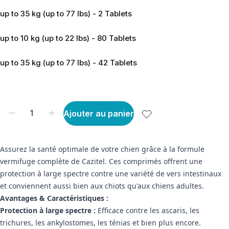
up to 35 kg (up to 77 lbs) - 2 Tablets
up to 10 kg (up to 22 lbs) - 80 Tablets
up to 35 kg (up to 77 lbs) - 42 Tablets
Ajouter au panier
Assurez la santé optimale de votre chien grâce à la formule
vermifuge complète de Cazitel. Ces comprimés offrent une
protection à large spectre contre une variété de vers intestinaux
et conviennent aussi bien aux chiots qu'aux chiens adultes.
Avantages & Caractéristiques :
Protection à large spectre :
Efficace contre les ascaris, les
trichures, les ankylostomes, les ténias et bien plus encore.