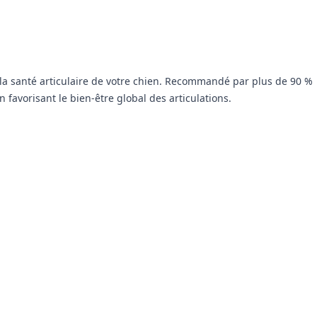
 la santé articulaire de votre chien. Recommandé par plus de 90 %
 favorisant le bien-être global des articulations.