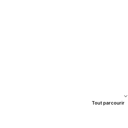
Tout parcourir