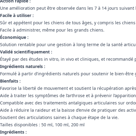
Action rapide :
Une amélioration peut être observée dans les 7 à 14 jours suivant 
Facile à utiliser :
Sûr et appétent pour les chiens de tous âges, y compris les chiens
Facile à administrer, même pour les grands chiens.
Économique :
Solution rentable pour une gestion à long terme de la santé articul
Validé scientifiquement :
Étayé par des études in vitro, in vivo et cliniques, et recommandé 
Ingrédients naturels :
Formulé à partir d’ingrédients naturels pour soutenir le bien-être
Bienfaits :
Favorise la liberté de mouvement et soutient la récupération après
Aide à traiter les symptômes de l’arthrose et à prévenir l’apparition
Compatible avec des traitements antalgiques articulaires sur ordo
Aide à réduire la raideur et la baisse d’envie de pratiquer des acti
Soutient des articulations saines à chaque étape de la vie.
Tailles disponibles : 50 ml, 100 ml, 200 ml
Ingrédients :