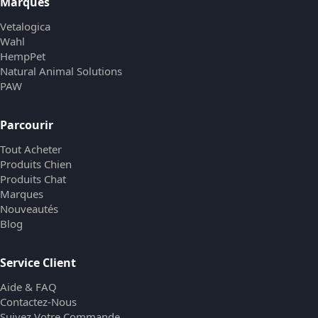
Marques
Vetalogica
Wahl
HempPet
Natural Animal Solutions
PAW
Parcourir
Tout Acheter
Produits Chien
Produits Chat
Marques
Nouveautés
Blog
Service Client
Aide & FAQ
Contactez-Nous
Suivez Votre Commande