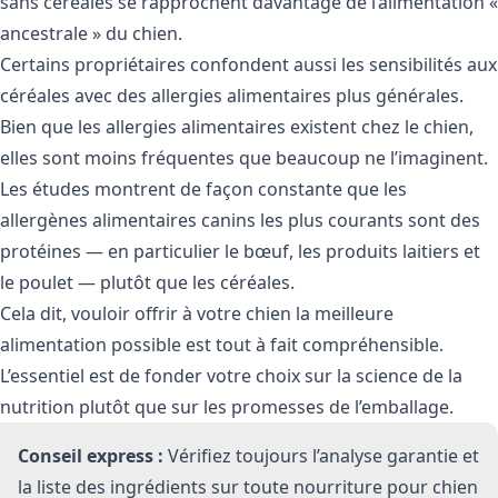
sans céréales se rapprochent davantage de l’alimentation «
ancestrale » du chien.
Certains propriétaires confondent aussi les sensibilités aux
céréales avec des allergies alimentaires plus générales.
Bien que les allergies alimentaires existent chez le chien,
elles sont moins fréquentes que beaucoup ne l’imaginent.
Les études montrent de façon constante que les
allergènes alimentaires canins les plus courants sont des
protéines — en particulier le bœuf, les produits laitiers et
le poulet — plutôt que les céréales.
Cela dit, vouloir offrir à votre chien la meilleure
alimentation possible est tout à fait compréhensible.
L’essentiel est de fonder votre choix sur la science de la
nutrition plutôt que sur les promesses de l’emballage.
Conseil express :
Vérifiez toujours l’analyse garantie et
la liste des ingrédients sur toute nourriture pour chien