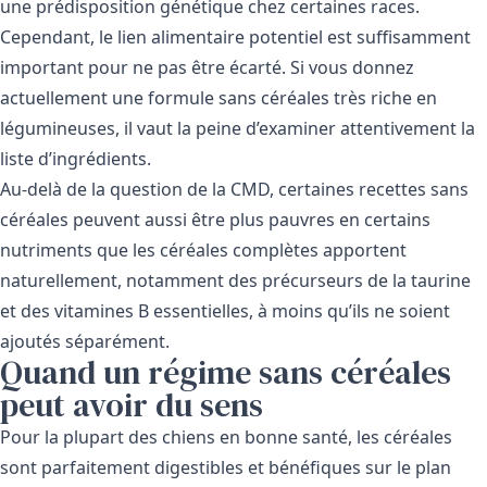
une prédisposition génétique chez certaines races.
Cependant, le lien alimentaire potentiel est suffisamment
important pour ne pas être écarté. Si vous donnez
actuellement une formule sans céréales très riche en
légumineuses, il vaut la peine d’examiner attentivement la
liste d’ingrédients.
Au-delà de la question de la CMD, certaines recettes sans
céréales peuvent aussi être plus pauvres en certains
nutriments que les céréales complètes apportent
naturellement, notamment des précurseurs de la taurine
et des vitamines B essentielles, à moins qu’ils ne soient
ajoutés séparément.
Quand un régime sans céréales
peut avoir du sens
Pour la plupart des chiens en bonne santé, les céréales
sont parfaitement digestibles et bénéfiques sur le plan