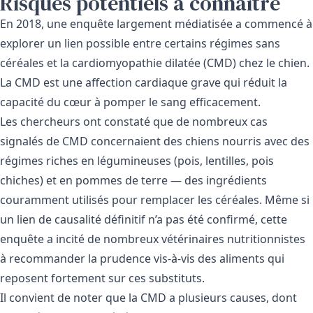
Risques potentiels à connaître
En 2018, une enquête largement médiatisée a commencé à
explorer un lien possible entre certains régimes sans
céréales et la cardiomyopathie dilatée (CMD) chez le chien.
La CMD est une affection cardiaque grave qui réduit la
capacité du cœur à pomper le sang efficacement.
Les chercheurs ont constaté que de nombreux cas
signalés de CMD concernaient des chiens nourris avec des
régimes riches en légumineuses (pois, lentilles, pois
chiches) et en pommes de terre — des ingrédients
couramment utilisés pour remplacer les céréales. Même si
un lien de causalité définitif n’a pas été confirmé, cette
enquête a incité de nombreux vétérinaires nutritionnistes
à recommander la prudence vis-à-vis des aliments qui
reposent fortement sur ces substituts.
Il convient de noter que la CMD a plusieurs causes, dont