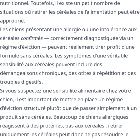
nutritionnel. Toutefois, il existe un petit nombre de
situations où retirer les céréales de l’alimentation peut être
approprié.
Les chiens présentant une allergie ou une intolérance aux
céréales
confirmée
— correctement diagnostiquée via un
régime d’éviction — peuvent réellement tirer profit d’une
formule sans céréales. Les symptômes d’une véritable
sensibilité aux céréales peuvent inclure des
démangeaisons chroniques, des otites à répétition et des
troubles digestifs.
Si vous suspectez une sensibilité alimentaire chez votre
chien, il est important de mettre en place un régime
d’éviction structuré plutôt que de passer simplement à un
produit sans céréales. Beaucoup de chiens allergiques
réagissent à des protéines, pas aux céréales ; retirer
uniquement les céréales peut donc ne pas résoudre le