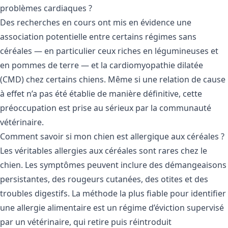
problèmes cardiaques ?
Des recherches en cours ont mis en évidence une
association potentielle entre certains régimes sans
céréales — en particulier ceux riches en légumineuses et
en pommes de terre — et la cardiomyopathie dilatée
(CMD) chez certains chiens. Même si une relation de cause
à effet n’a pas été établie de manière définitive, cette
préoccupation est prise au sérieux par la communauté
vétérinaire.
Comment savoir si mon chien est allergique aux céréales ?
Les véritables allergies aux céréales sont rares chez le
chien. Les symptômes peuvent inclure des démangeaisons
persistantes, des rougeurs cutanées, des otites et des
troubles digestifs. La méthode la plus fiable pour identifier
une allergie alimentaire est un régime d’éviction supervisé
par un vétérinaire, qui retire puis réintroduit