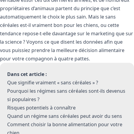
propriétaires d’animaux partent du principe que c’est
automatiquement le choix le plus sain. Mais le sans
céréales est-il vraiment bon pour les chiens, ou cette
tendance repose-t-elle davantage sur le marketing que sur
la science ? Voyons ce que disent les données afin que
vous puissiez prendre la meilleure décision alimentaire
pour votre compagnon à quatre pattes.
Dans cet article :
Que signifie vraiment « sans céréales » ?
Pourquoi les régimes sans céréales sont-ils devenus
si populaires ?
Risques potentiels à connaître
Quand un régime sans céréales peut avoir du sens
Comment choisir la bonne alimentation pour votre
chien