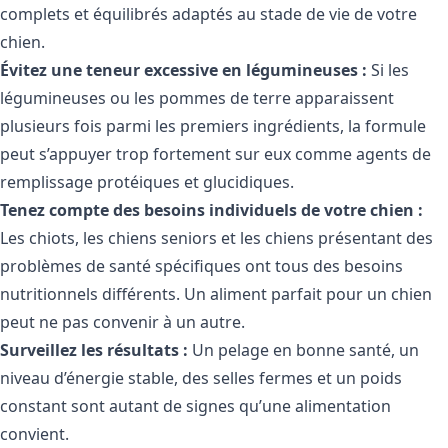
complets et équilibrés adaptés au stade de vie de votre
chien.
Évitez une teneur excessive en légumineuses :
Si les
légumineuses ou les pommes de terre apparaissent
plusieurs fois parmi les premiers ingrédients, la formule
peut s’appuyer trop fortement sur eux comme agents de
remplissage protéiques et glucidiques.
Tenez compte des besoins individuels de votre chien :
Les chiots, les chiens seniors et les chiens présentant des
problèmes de santé spécifiques ont tous des besoins
nutritionnels différents. Un aliment parfait pour un chien
peut ne pas convenir à un autre.
Surveillez les résultats :
Un pelage en bonne santé, un
niveau d’énergie stable, des selles fermes et un poids
constant sont autant de signes qu’une alimentation
convient.