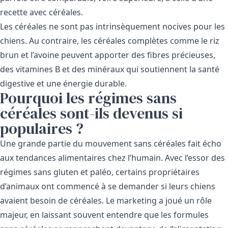
recette avec céréales.
Les céréales ne sont pas intrinsèquement nocives pour les
chiens. Au contraire, les céréales complètes comme le riz
brun et l’avoine peuvent apporter des fibres précieuses,
des vitamines B et des minéraux qui soutiennent la santé
digestive et une énergie durable.
Pourquoi les régimes sans
céréales sont-ils devenus si
populaires ?
Une grande partie du mouvement sans céréales fait écho
aux tendances alimentaires chez l’humain. Avec l’essor des
régimes sans gluten et paléo, certains propriétaires
d’animaux ont commencé à se demander si leurs chiens
avaient besoin de céréales. Le marketing a joué un rôle
majeur, en laissant souvent entendre que les formules