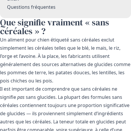
Questions fréquentes
Que signifie vraiment « sans
céréales » ?
Un aliment pour chien étiqueté sans céréales exclut
simplement les céréales telles que le blé, le maïs, le riz,
l’orge et l’avoine. À la place, les fabricants utilisent
généralement des sources alternatives de glucides comme
les pommes de terre, les patates douces, les lentilles, les
pois chiches ou les pois.
Il est important de comprendre que sans céréales ne
signifie
pas
sans glucides. La plupart des formules sans
céréales contiennent toujours une proportion significative
de glucides — ils proviennent simplement d’ingrédients
autres que les céréales. La teneur totale en glucides peut
parfois être comparable, voire supérieure, à celle d’une