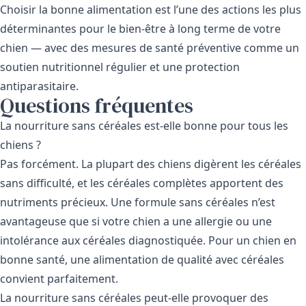
Choisir la bonne alimentation est l’une des actions les plus
déterminantes pour le bien-être à long terme de votre
chien — avec des mesures de santé préventive comme un
soutien nutritionnel régulier et une protection
antiparasitaire.
Questions fréquentes
La nourriture sans céréales est-elle bonne pour tous les
chiens ?
Pas forcément. La plupart des chiens digèrent les céréales
sans difficulté, et les céréales complètes apportent des
nutriments précieux. Une formule sans céréales n’est
avantageuse que si votre chien a une allergie ou une
intolérance aux céréales diagnostiquée. Pour un chien en
bonne santé, une alimentation de qualité avec céréales
convient parfaitement.
La nourriture sans céréales peut-elle provoquer des