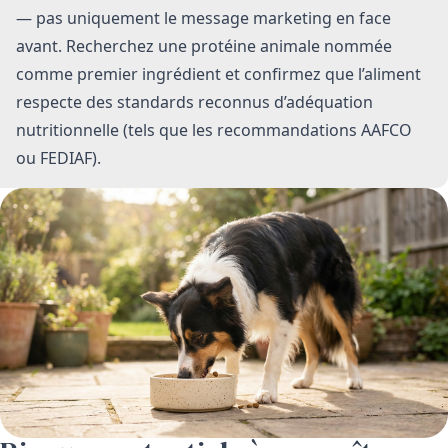
— pas uniquement le message marketing en face
avant. Recherchez une protéine animale nommée
comme premier ingrédient et confirmez que l’aliment
respecte des standards reconnus d’adéquation
nutritionnelle (tels que les recommandations AAFCO
ou FEDIAF).