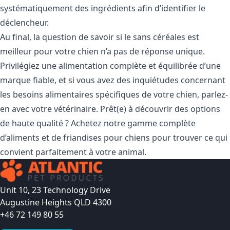
systématiquement des ingrédients afin d’identifier le
déclencheur.
Au final, la question de savoir si le sans céréales est
meilleur pour votre chien n’a pas de réponse unique.
Privilégiez une alimentation complète et équilibrée d’une
marque fiable, et si vous avez des inquiétudes concernant
les besoins alimentaires spécifiques de votre chien, parlez-
en avec votre vétérinaire. Prêt(e) à découvrir des options
de haute qualité ? Achetez notre gamme complète
d’aliments et de friandises pour chiens pour trouver ce qui
convient parfaitement à votre animal.
Unit 10, 23 Technology Drive
Augustine Heights QLD 4300
+46 72 149 80 55