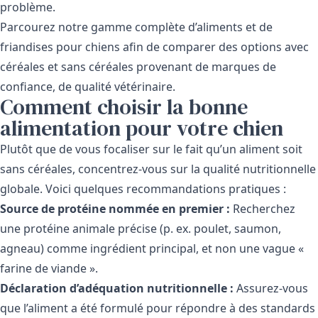
problème.
Parcourez notre gamme complète d’aliments et de
friandises pour chiens afin de comparer des options avec
céréales et sans céréales provenant de marques de
confiance, de qualité vétérinaire.
Comment choisir la bonne
alimentation pour votre chien
Plutôt que de vous focaliser sur le fait qu’un aliment soit
sans céréales, concentrez-vous sur la qualité nutritionnelle
globale. Voici quelques recommandations pratiques :
Source de protéine nommée en premier :
Recherchez
une protéine animale précise (p. ex. poulet, saumon,
agneau) comme ingrédient principal, et non une vague «
farine de viande ».
Déclaration d’adéquation nutritionnelle :
Assurez-vous
que l’aliment a été formulé pour répondre à des standards