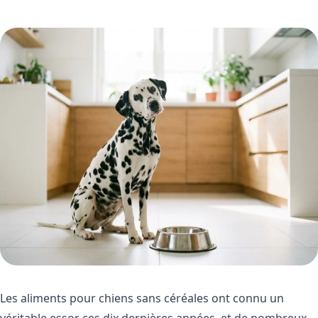
Les aliments pour chiens sans céréales ont connu un
véritable essor ces dix dernières années, et de nombreux