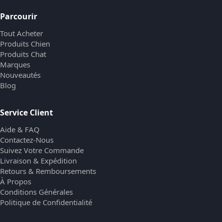
Parcourir
Tout Acheter
Produits Chien
Produits Chat
Marques
Nouveautés
Blog
Service Client
Aide & FAQ
Contactez-Nous
Suivez Votre Commande
Livraison & Expédition
Retours & Remboursements
À Propos
Conditions Générales
Politique de Confidentialité