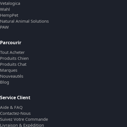
Vetalogica
Wahl
HempPet
Natural Animal Solutions
PAW
Parcourir
Tout Acheter
Produits Chien
Produits Chat
Marques
Nouveautés
Blog
Service Client
Aide & FAQ
Contactez-Nous
Suivez Votre Commande
Livraison & Expédition