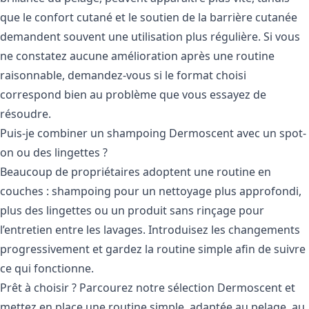
que le confort cutané et le soutien de la barrière cutanée
demandent souvent une utilisation plus régulière. Si vous
ne constatez aucune amélioration après une routine
raisonnable, demandez-vous si le format choisi
correspond bien au problème que vous essayez de
résoudre.
Puis-je combiner un shampoing Dermoscent avec un spot-
on ou des lingettes ?
Beaucoup de propriétaires adoptent une routine en
couches : shampoing pour un nettoyage plus approfondi,
plus des lingettes ou un produit sans rinçage pour
l’entretien entre les lavages. Introduisez les changements
progressivement et gardez la routine simple afin de suivre
ce qui fonctionne.
Prêt à choisir ? Parcourez
notre sélection Dermoscent
et
mettez en place une routine simple, adaptée au pelage, au