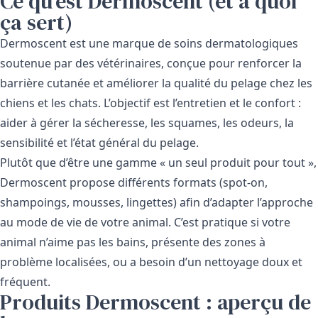
Ce qu’est Dermoscent (et à quoi
ça sert)
Dermoscent est une marque de soins dermatologiques
soutenue par des vétérinaires, conçue pour renforcer la
barrière cutanée et améliorer la qualité du pelage chez les
chiens et les chats. L’objectif est l’entretien et le confort :
aider à gérer la sécheresse, les squames, les odeurs, la
sensibilité et l’état général du pelage.
Plutôt que d’être une gamme « un seul produit pour tout »,
Dermoscent propose différents formats (spot-on,
shampoings, mousses, lingettes) afin d’adapter l’approche
au mode de vie de votre animal. C’est pratique si votre
animal n’aime pas les bains, présente des zones à
problème localisées, ou a besoin d’un nettoyage doux et
fréquent.
Produits Dermoscent : aperçu de