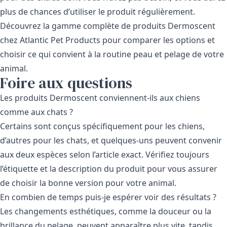
plus de chances d’utiliser le produit régulièrement.
Découvrez la gamme complète de
produits Dermoscent
chez Atlantic Pet Products pour comparer les options et
choisir ce qui convient à la routine peau et pelage de votre
animal.
Foire aux questions
Les produits Dermoscent conviennent-ils aux chiens
comme aux chats ?
Certains sont conçus spécifiquement pour les chiens,
d’autres pour les chats, et quelques-uns peuvent convenir
aux deux espèces selon l’article exact. Vérifiez toujours
l’étiquette et la description du produit pour vous assurer
de choisir la bonne version pour votre animal.
En combien de temps puis-je espérer voir des résultats ?
Les changements esthétiques, comme la douceur ou la
brillance du pelage, peuvent apparaître plus vite, tandis