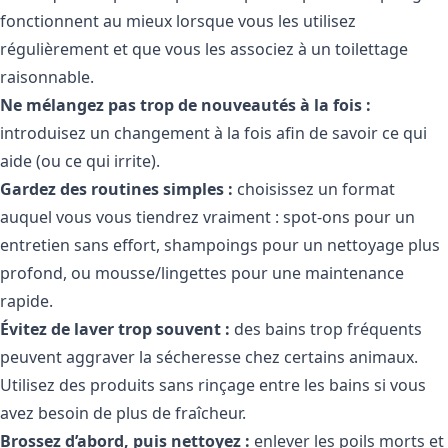
fonctionnent au mieux lorsque vous les utilisez
régulièrement et que vous les associez à un toilettage
raisonnable.
Ne mélangez pas trop de nouveautés à la fois :
introduisez un changement à la fois afin de savoir ce qui
aide (ou ce qui irrite).
Gardez des routines simples :
choisissez un format
auquel vous vous tiendrez vraiment : spot-ons pour un
entretien sans effort, shampoings pour un nettoyage plus
profond, ou mousse/lingettes pour une maintenance
rapide.
Évitez de laver trop souvent :
des bains trop fréquents
peuvent aggraver la sécheresse chez certains animaux.
Utilisez des produits sans rinçage entre les bains si vous
avez besoin de plus de fraîcheur.
Brossez d’abord, puis nettoyez :
enlever les poils morts et