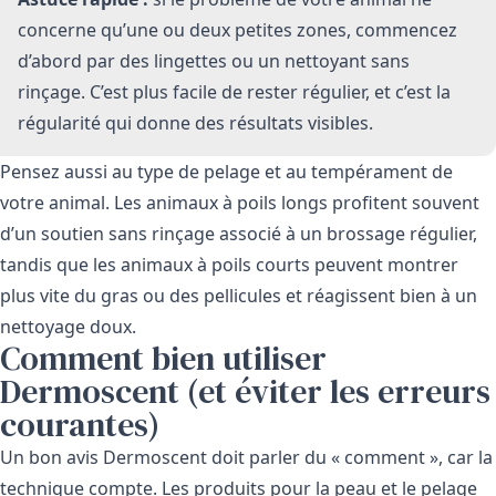
concerne qu’une ou deux petites zones, commencez
d’abord par des lingettes ou un nettoyant sans
rinçage. C’est plus facile de rester régulier, et c’est la
régularité qui donne des résultats visibles.
Pensez aussi au type de pelage et au tempérament de
votre animal. Les animaux à poils longs profitent souvent
d’un soutien sans rinçage associé à un brossage régulier,
tandis que les animaux à poils courts peuvent montrer
plus vite du gras ou des pellicules et réagissent bien à un
nettoyage doux.
Comment bien utiliser
Dermoscent (et éviter les erreurs
courantes)
Un bon avis Dermoscent doit parler du « comment », car la
technique compte. Les produits pour la peau et le pelage