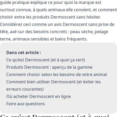
guide pratique explique ce pour quoi la marque est
surtout connue, à quels animaux elle convient, et comment
choisir entre les produits Dermoscent sans hésiter.
Considérez ceci comme un avis Dermoscent sans prise de
tête, axé sur des besoins concrets : peau sèche, pelage
terne, animaux sensibles et bains fréquents.
Dans cet article :
Ce qu’est Dermoscent (et à quoi ça sert)
Produits Dermoscent : aperçu de la gamme
Comment choisir selon les besoins de votre animal
Comment bien utiliser Dermoscent (et éviter les
erreurs courantes)
Où acheter Dermoscent en ligne
Foire aux questions