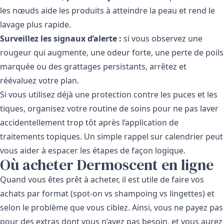
les nœuds aide les produits à atteindre la peau et rend le
lavage plus rapide.
Surveillez les signaux d’alerte :
si vous observez une
rougeur qui augmente, une odeur forte, une perte de poils
marquée ou des grattages persistants, arrêtez et
réévaluez votre plan.
Si vous utilisez déjà une protection contre les puces et les
tiques, organisez votre routine de soins pour ne pas laver
accidentellement trop tôt après l’application de
traitements topiques. Un simple rappel sur calendrier peut
vous aider à espacer les étapes de façon logique.
Où acheter Dermoscent en ligne
Quand vous êtes prêt à acheter, il est utile de faire vos
achats par format (spot-on vs shampoing vs lingettes) et
selon le problème que vous ciblez. Ainsi, vous ne payez pas
pour des extras dont vous n’avez pas besoin, et vous aurez