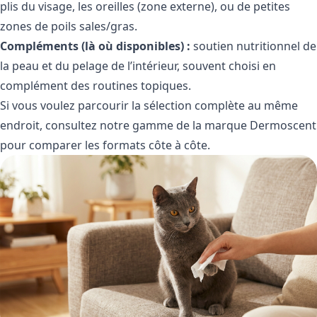
plis du visage, les oreilles (zone externe), ou de petites
zones de poils sales/gras.
Compléments (là où disponibles) :
soutien nutritionnel de
la peau et du pelage de l’intérieur, souvent choisi en
complément des routines topiques.
Si vous voulez parcourir la sélection complète au même
endroit, consultez notre
gamme de la marque Dermoscent
pour comparer les formats côte à côte.