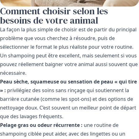
Comment choisir selon les
besoins de votre animal
La façon la plus simple de choisir est de partir du principal
problème que vous cherchez à résoudre, puis de
sélectionner le format le plus réaliste pour votre routine.
Un shampoing peut être excellent, mais seulement si vous
pouvez réellement baigner votre animal aussi souvent que
nécessaire.
Peau sèche, squameuse ou sensation de peau « qui tire
» :
privilégiez des soins sans rinçage qui soutiennent la
barrière cutanée (comme les spot-ons) et des options de
nettoyage doux. C’est souvent un meilleur point de départ
que des lavages fréquents.
Pelage gras ou odeur récurrente :
une routine de
shampoing ciblée peut aider, avec des lingettes ou un