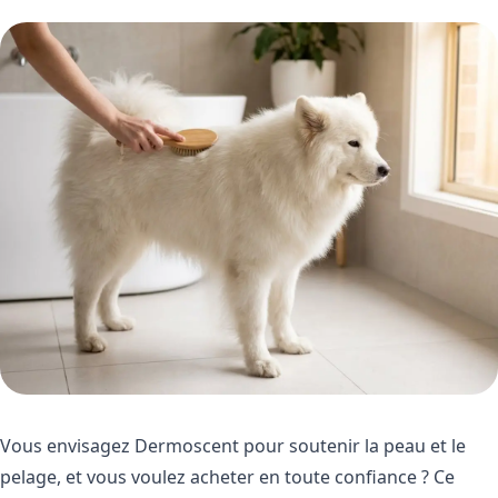
Vous envisagez Dermoscent pour soutenir la peau et le
pelage, et vous voulez acheter en toute confiance ? Ce