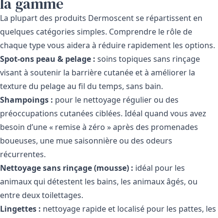
la gamme
La plupart des produits Dermoscent se répartissent en
quelques catégories simples. Comprendre le rôle de
chaque type vous aidera à réduire rapidement les options.
Spot-ons peau & pelage :
soins topiques sans rinçage
visant à soutenir la barrière cutanée et à améliorer la
texture du pelage au fil du temps, sans bain.
Shampoings :
pour le nettoyage régulier ou des
préoccupations cutanées ciblées. Idéal quand vous avez
besoin d’une « remise à zéro » après des promenades
boueuses, une mue saisonnière ou des odeurs
récurrentes.
Nettoyage sans rinçage (mousse) :
idéal pour les
animaux qui détestent les bains, les animaux âgés, ou
entre deux toilettages.
Lingettes :
nettoyage rapide et localisé pour les pattes, les