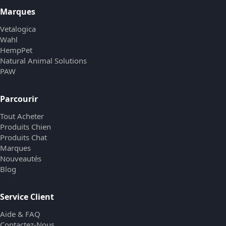
Marques
Vetalogica
Wahl
HempPet
Natural Animal Solutions
PAW
Parcourir
Tout Acheter
Produits Chien
Produits Chat
Marques
Nouveautés
Blog
Service Client
Aide & FAQ
Contactez-Nous