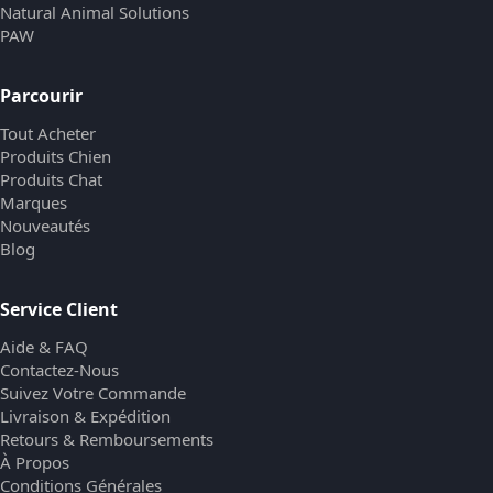
Natural Animal Solutions
PAW
Parcourir
Tout Acheter
Produits Chien
Produits Chat
Marques
Nouveautés
Blog
Service Client
Aide & FAQ
Contactez-Nous
Suivez Votre Commande
Livraison & Expédition
Retours & Remboursements
À Propos
Conditions Générales