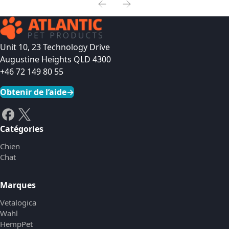
Unit 10, 23 Technology Drive
Augustine Heights QLD 4300
+46 72 149 80 55
Obtenir de l’aide
→
Catégories
Chien
Chat
Marques
Vetalogica
Wahl
HempPet